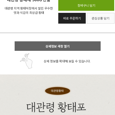
장바구니 담기
대관령 지역 황태덕장에서 말린 우수한
맛과 식감의 최상급 황태
바로 주문하기
관심상품 담기
상세정보 새창 열기
상세 정보를 확대해 보실 수 있습니다.