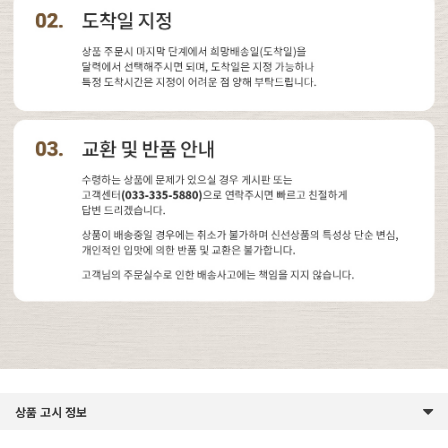
상품 고시 정보