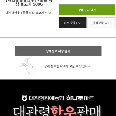
상 불고기 500G
장바구니 담기
대관령한우 1등급 이상 불고기 500G
바로 주문하기
관심상품 담기
상세정보 새창 열기
상세 정보를 확대해 보실 수 있습니다.