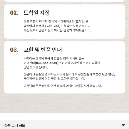
상품 고시 정보