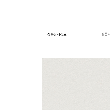
상품
상품상세정보