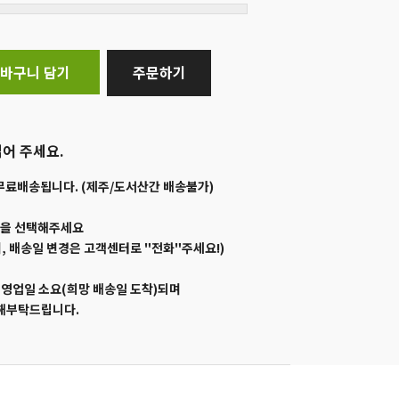
바구니 담기
주문하기
어 주세요.
무료배송됩니다. (제주/도서산간 배송불가)
일을 선택해주세요
, 배송일 변경은 고객센터로 "전화"주세요!)
1영업일 소요(희망 배송일 도착)되며
양해부탁드립니다.