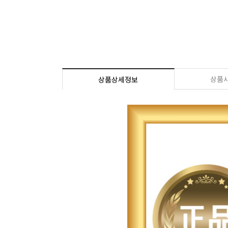
상품
상품상세정보