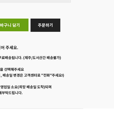
바구니 담기
주문하기
어 주세요.
무료배송됩니다. (제주/도서산간 배송불가)
일을 선택해주세요
, 배송일 변경은 고객센터로 "전화"주세요!)
1영업일 소요(희망 배송일 도착)되며
양해부탁드립니다.