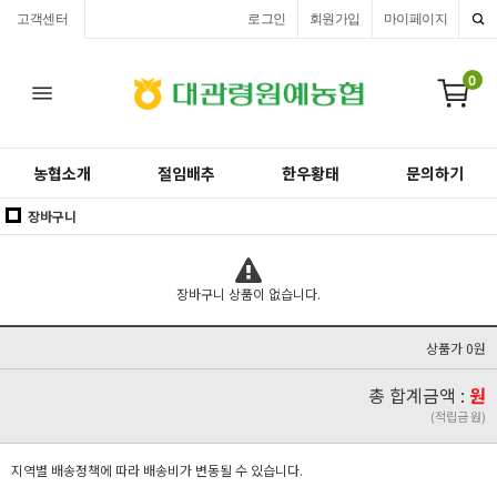
고객센터
로그인
회원가입
마이페이지
0
농협소개
절임배추
한우황태
문의하기
장바구니
장바구니 상품이 없습니다.
상품가 0원
총 합계금액 :
원
(적립금 원)
지역별 배송정책에 따라 배송비가 변동될 수 있습니다.